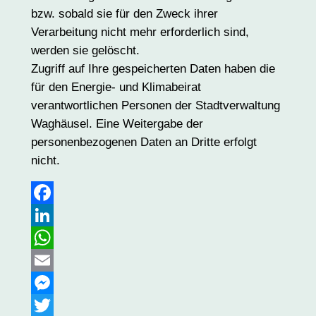
bzw. sobald sie für den Zweck ihrer
Verarbeitung nicht mehr erforderlich sind,
werden sie gelöscht.
Zugriff auf Ihre gespeicherten Daten haben die
für den Energie- und Klimabeirat
verantwortlichen Personen der Stadtverwaltung
Waghäusel. Eine Weitergabe der
personenbezogenen Daten an Dritte erfolgt
nicht.
Facebook
LinkedIn
WhatsApp
Email
Messenger