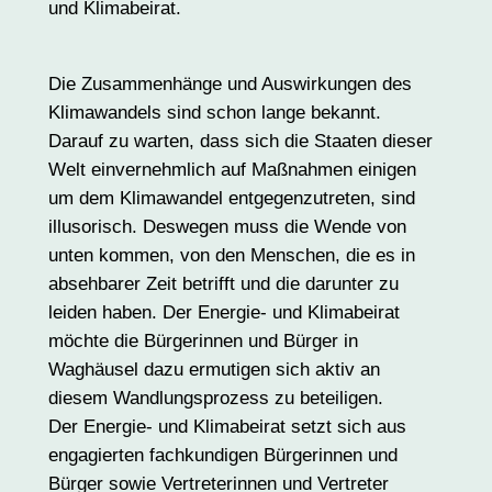
und Klimabeirat.
Die Zusammenhänge und Auswirkungen des
Klimawandels sind schon lange bekannt.
Darauf zu warten, dass sich die Staaten dieser
Welt einvernehmlich auf Maßnahmen einigen
um dem Klimawandel entgegenzutreten, sind
illusorisch. Deswegen muss die Wende von
unten kommen, von den Menschen, die es in
absehbarer Zeit betrifft und die darunter zu
leiden haben. Der Energie- und Klimabeirat
möchte die Bürgerinnen und Bürger in
Waghäusel dazu ermutigen sich aktiv an
diesem Wandlungsprozess zu beteiligen.
Der Energie- und Klimabeirat setzt sich aus
engagierten fachkundigen Bürgerinnen und
Bürger sowie Vertreterinnen und Vertreter