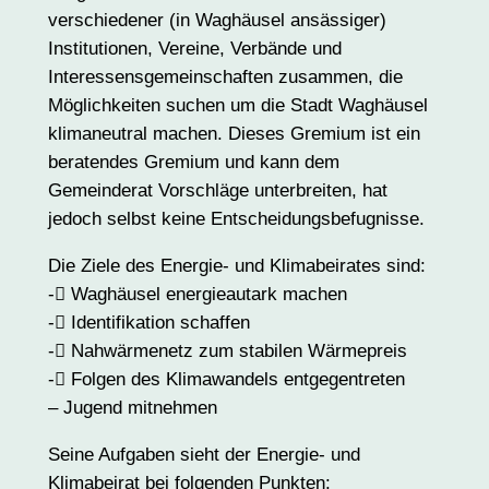
verschiedener (in Waghäusel ansässiger)
Institutionen, Vereine, Verbände und
Interessensgemeinschaften zusammen, die
Möglichkeiten suchen um die Stadt Waghäusel
klimaneutral machen. Dieses Gremium ist ein
beratendes Gremium und kann dem
Gemeinderat Vorschläge unterbreiten, hat
jedoch selbst keine Entscheidungsbefugnisse.
Die Ziele des Energie- und Klimabeirates sind:
- Waghäusel energieautark machen
- Identifikation schaffen
- Nahwärmenetz zum stabilen Wärmepreis
- Folgen des Klimawandels entgegentreten
– Jugend mitnehmen
Seine Aufgaben sieht der Energie- und
Klimabeirat bei folgenden Punkten: