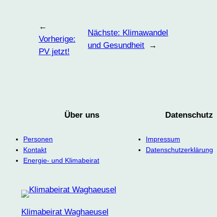
←
Nächste:
Klimawandel
Vorherige:
und Gesundheit
→
PV jetzt!
Über uns
Datenschutz
Personen
Impressum
Kontakt
Datenschutzerklärung
Energie- und Klimabeirat
Klimabeirat Waghaeusel