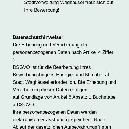
Stadtverwaltung Waghäusel freut sich auf
Ihre Bewerbung!
Datenschutzhinweise:
Die Erhebung und Verarbeitung der
personenbezogenen Daten nach Artikel 4 Ziffer
1
DSGVO ist für die Bearbeitung Ihres
Bewerbungsbogens Energie- und Klimabeirat
Stadt Waghäusel erforderlich. Die Erhebung und
Verarbeitung dieser Daten erfolgen
auf Grundlage von Artikel 6 Absatz 1 Buchstabe
a DSGVO.
Ihre personenbezogenen Daten werden
elektronisch erfasst und gespeichert. Nach
Ablauf der gesetzlichen Aufbewahrungsfristen