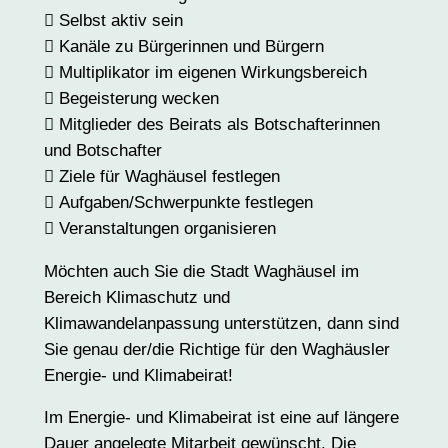
 Selbst aktiv sein
 Kanäle zu Bürgerinnen und Bürgern
 Multiplikator im eigenen Wirkungsbereich
 Begeisterung wecken
 Mitglieder des Beirats als Botschafterinnen
und Botschafter
 Ziele für Waghäusel festlegen
 Aufgaben/Schwerpunkte festlegen
 Veranstaltungen organisieren
Möchten auch Sie die Stadt Waghäusel im
Bereich Klimaschutz und
Klimawandelanpassung unterstützen, dann sind
Sie genau der/die Richtige für den Waghäusler
Energie- und Klimabeirat!
Im Energie- und Klimabeirat ist eine auf längere
Dauer angelegte Mitarbeit gewünscht. Die