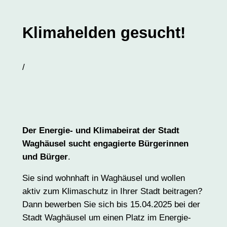
Klimahelden gesucht!
/
Der Energie- und Klimabeirat der Stadt
Waghäusel sucht engagierte Bürgerinnen
und Bürger
.
Sie sind wohnhaft in Waghäusel und wollen
aktiv zum Klimaschutz in Ihrer Stadt beitragen?
Dann bewerben Sie sich bis 15.04.2025 bei der
Stadt Waghäusel um einen Platz im Energie-