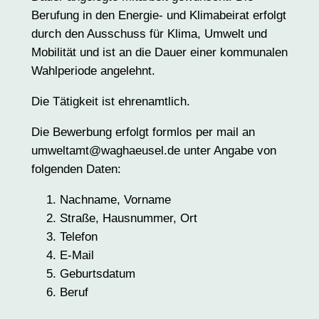
Berufung in den Energie- und Klimabeirat erfolgt
durch den Ausschuss für Klima, Umwelt und
Mobilität und ist an die Dauer einer kommunalen
Wahlperiode angelehnt.
Die Tätigkeit ist ehrenamtlich.
Die Bewerbung erfolgt formlos per mail an
umweltamt@waghaeusel.de unter Angabe von
folgenden Daten:
Nachname, Vorname
Straße, Hausnummer, Ort
Telefon
E-Mail
Geburtsdatum
Beruf