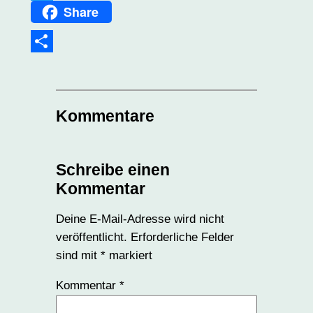
Share
Twitter
Teilen
Kommentare
Schreibe einen
Kommentar
Deine E-Mail-Adresse wird nicht
veröffentlicht.
Erforderliche Felder
sind mit
*
markiert
Kommentar
*