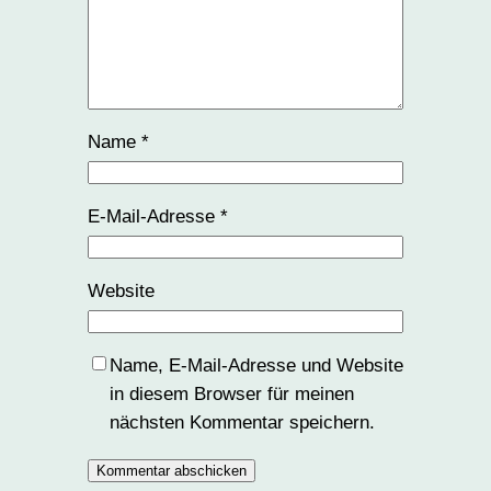
Name
*
E-Mail-Adresse
*
Website
Name, E-Mail-Adresse und Website
in diesem Browser für meinen
nächsten Kommentar speichern.