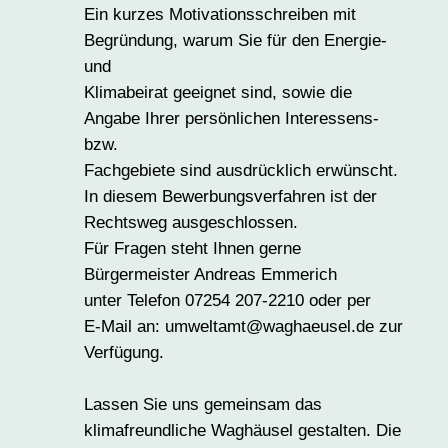
Ein kurzes Motivationsschreiben mit
Begründung, warum Sie für den Energie-
und
Klimabeirat geeignet sind, sowie die
Angabe Ihrer persönlichen Interessens-
bzw.
Fachgebiete sind ausdrücklich erwünscht.
In diesem Bewerbungsverfahren ist der
Rechtsweg ausgeschlossen.
Für Fragen steht Ihnen gerne
Bürgermeister Andreas Emmerich
unter Telefon 07254 207-2210 oder per
E-Mail an: umweltamt@waghaeusel.de zur
Verfügung.
Lassen Sie uns gemeinsam das
klimafreundliche Waghäusel gestalten. Die