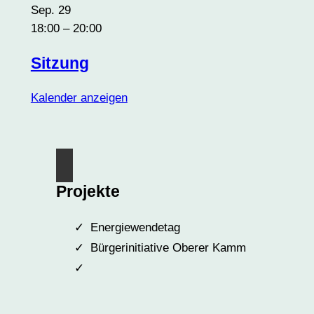
Sep.
29
18:00
–
20:00
Sitzung
Kalender anzeigen
Projekte
Energiewendetag
Bürgerinitiative Oberer Kamm