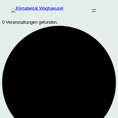
0 Veranstaltungen gefunden.