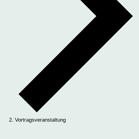
Vortragsveranstaltung
Veranstaltungen