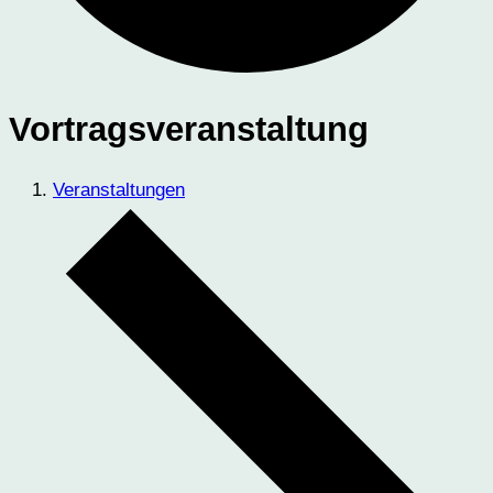
Vortragsveranstaltung
Veranstaltungen