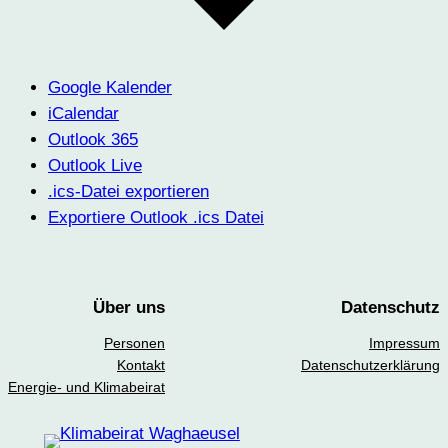
Google Kalender
iCalendar
Outlook 365
Outlook Live
.ics-Datei exportieren
Exportiere Outlook .ics Datei
Über uns
Datenschutz
Personen
Impressum
Kontakt
Datenschutzerklärung
Energie- und Klimabeirat