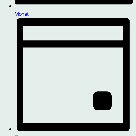
Monat