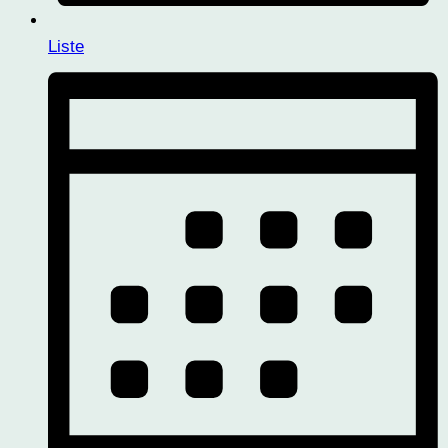
Liste