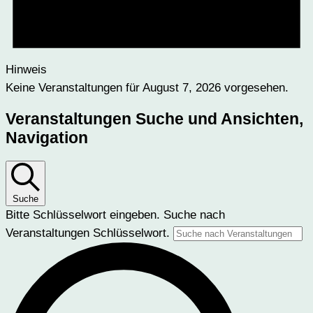
Hinweis
Keine Veranstaltungen für August 7, 2026 vorgesehen.
Veranstaltungen Suche und Ansichten,
Navigation
Suche
Bitte Schlüsselwort eingeben. Suche nach
Veranstaltungen Schlüsselwort.