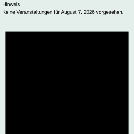
Hinweis
Keine Veranstaltungen für August 7, 2026 vorgesehen.