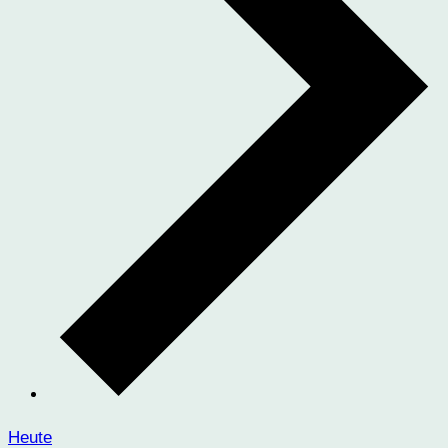
Heute