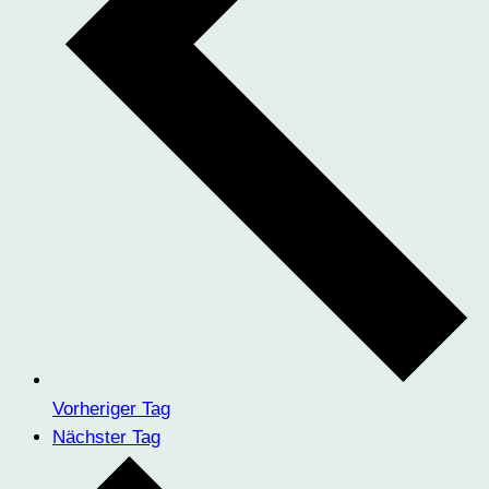
Vorheriger Tag
Nächster Tag