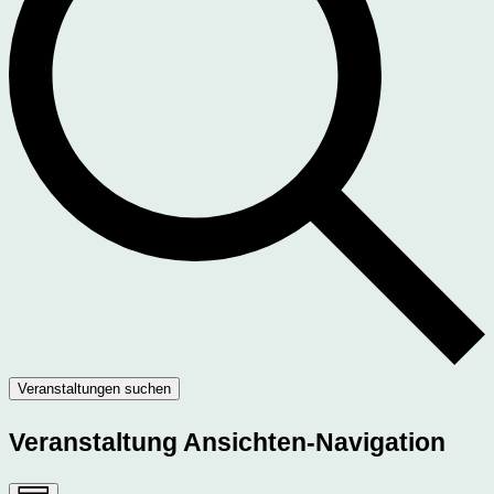
Veranstaltungen suchen
Veranstaltung Ansichten-Navigation