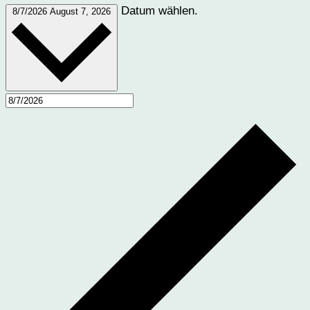
Datum wählen.
8/7/2026
August 7, 2026