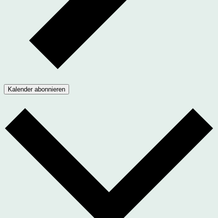
Kalender abonnieren