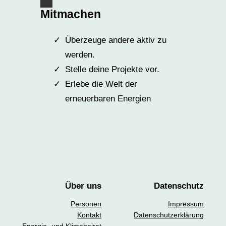
Mitmachen
Überzeuge andere aktiv zu
werden.
Stelle deine Projekte vor.
Erlebe die Welt der
erneuerbaren Energien
Über uns
Datenschutz
Personen
Impressum
Kontakt
Datenschutzerklärung
Energie- und Klimabeirat