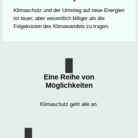
Klimaschutz und der Umstieg auf neue Energien
ist teuer, aber wesentlich billiger als die
Folgekosten des Klimawandels zu tragen.
Eine Reihe von
Möglichkeiten
Klimaschutz geht alle an.