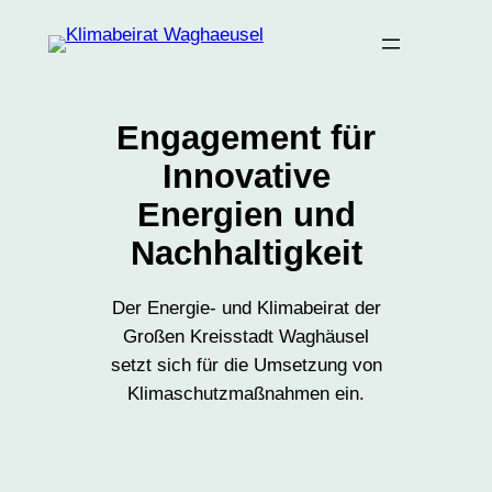
Zum
Inhalt
springen
Engagement für
Innovative
Energien und
Nachhaltigkeit
Der Energie- und Klimabeirat der
Großen Kreisstadt Waghäusel
setzt sich für die Umsetzung von
Klimaschutzmaßnahmen ein.