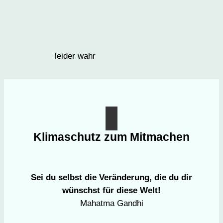
leider wahr
Klimaschutz zum Mitmachen
Sei du selbst die Veränderung, die du dir
wünschst für diese Welt!
Mahatma Gandhi