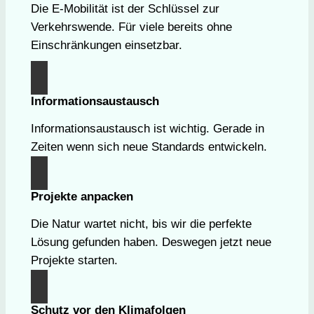
Die E-Mobilität ist der Schlüssel zur
Verkehrswende. Für viele bereits ohne
Einschränkungen einsetzbar.
Informationsaustausch
Informationsaustausch ist wichtig. Gerade in
Zeiten wenn sich neue Standards entwickeln.
Projekte anpacken
Die Natur wartet nicht, bis wir die perfekte
Lösung gefunden haben. Deswegen jetzt neue
Projekte starten.
Schutz vor den Klimafolgen