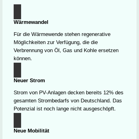
Wärmewandel
Für die Wärmewende stehen regenerative
Möglichkeiten zur Verfügung, die die
Verbrennung von Öl, Gas und Kohle ersetzen
können.
Neuer Strom
Strom von PV-Anlagen decken bereits 12% des
gesamten Strombedarfs von Deutschland. Das
Potenzial ist noch lange nicht ausgeschöpft.
Neue Mobilität